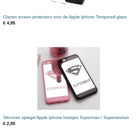
Glazen screen protectors voor de Apple Iphone Tempered glass
€ 4,95
Siliconen spiegel Apple Iphone hoesjes Superman / Superwoman
€ 2,95