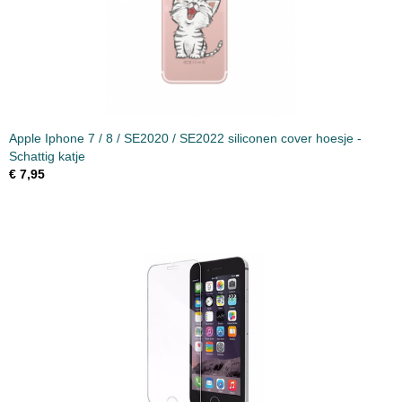
Apple Iphone 7 / 8 / SE2020 / SE2022 siliconen cover hoesje -
Schattig katje
€ 7,95