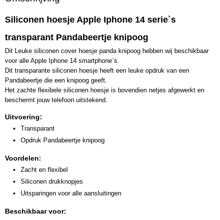
Siliconen hoesje Apple Iphone 14 serie`s
transparant Pandabeertje knipoog
Dit Leuke siliconen cover hoesje panda knipoog hebben wij beschikbaar
voor alle Apple Iphone 14 smartphone`s.
Dit transparante siliconen hoesje heeft een leuke opdruk van een
Pandabeertje die een knipoog geeft.
Het zachte flexibele siliconen hoesje is bovendien netjes afgewerkt en
beschermt jouw telefoon uitstekend.
Uitvoering:
Transparant
Opdruk Pandabeertje knipoog
Voordelen:
Zacht en flexibel
Siliconen drukknopjes
Uitsparingen voor alle aansluitingen
Beschikbaar voor: