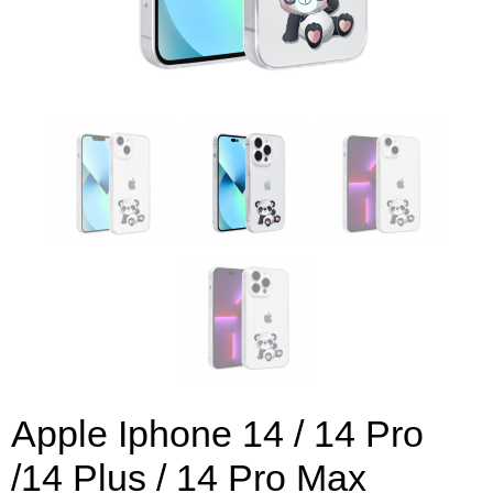
Apple Iphone 14 / 14 Pro
/14 Plus / 14 Pro Max