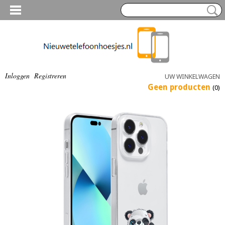
Inloggen
Registreren
UW WINKELWAGEN
Geen producten
(0)