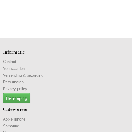
Informatie
Contact
Voorwaarden
Verzending & bezorging
Retourneren
Privacy policy
Herroeping
Categorieën
Apple Iphone
Samsung