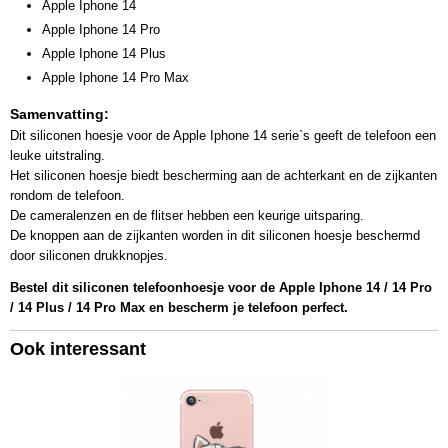
Apple Iphone 14
Apple Iphone 14 Pro
Apple Iphone 14 Plus
Apple Iphone 14 Pro Max
Samenvatting:
Dit siliconen hoesje voor de Apple Iphone 14 serie`s geeft de telefoon een
leuke uitstraling.
Het siliconen hoesje biedt bescherming aan de achterkant en de zijkanten
rondom de telefoon.
De cameralenzen en de flitser hebben een keurige uitsparing.
De knoppen aan de zijkanten worden in dit siliconen hoesje beschermd
door siliconen drukknopjes.
Bestel dit siliconen telefoonhoesje voor de Apple Iphone 14 / 14 Pro
/ 14 Plus / 14 Pro Max en bescherm je telefoon perfect.
Ook interessant