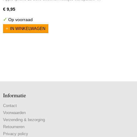
€ 9,95
✓
Op voorraad
IN WINKELWAGEN
Informatie
Contact
Voorwaarden
Verzending & bezorging
Retourneren
Privacy policy