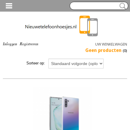
Inloggen
Registreren
UW WINKELWAGEN
Geen producten
(0)
Sorteer op: