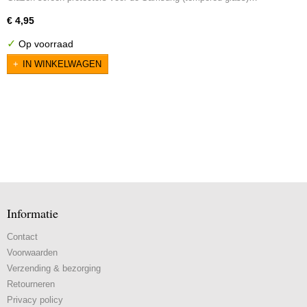
€ 4,95
✓
Op voorraad
IN WINKELWAGEN
Informatie
Contact
Voorwaarden
Verzending & bezorging
Retourneren
Privacy policy