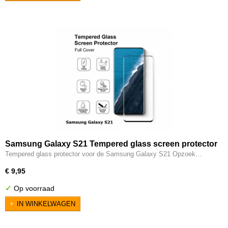
Samsung Galaxy S21 Tempered glass screen protector
Tempered glass protector voor de Samsung Galaxy S21 Opzoek…
€ 9,95
✓
Op voorraad
IN WINKELWAGEN