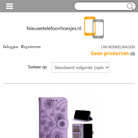
Inloggen
Registreren
UW WINKELWAGEN
Geen producten
(0)
Sorteer op: