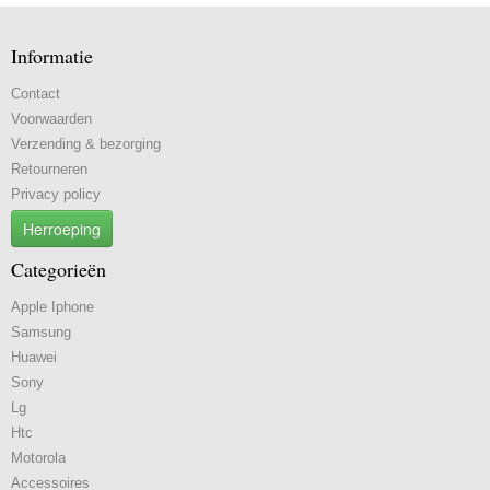
Informatie
Contact
Voorwaarden
Verzending & bezorging
Retourneren
Privacy policy
Herroeping
Categorieën
Apple Iphone
Samsung
Huawei
Sony
Lg
Htc
Motorola
Accessoires