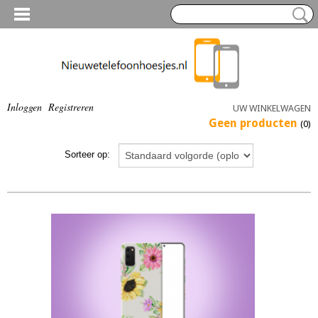
Inloggen
Registreren
UW WINKELWAGEN
Geen producten
(0)
Sorteer op: