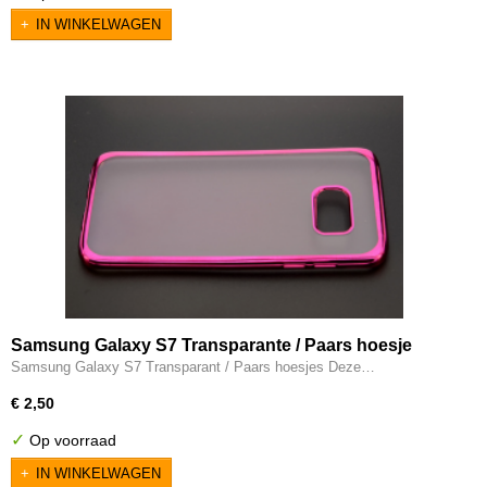
IN WINKELWAGEN
Samsung Galaxy S7 Transparante / Paars hoesje
Samsung Galaxy S7 Transparant / Paars hoesjes Deze…
€ 2,50
✓
Op voorraad
IN WINKELWAGEN