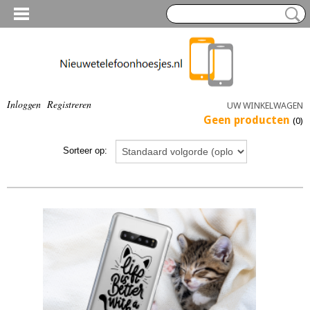
Inloggen
Registreren
UW WINKELWAGEN
Geen producten
(0)
Sorteer op: