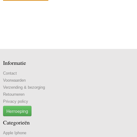
Informatie
Contact
Voorwaarden
Verzending & bezorging
Retourneren
Privacy policy
Herroeping
Categorieën
Apple Iphone