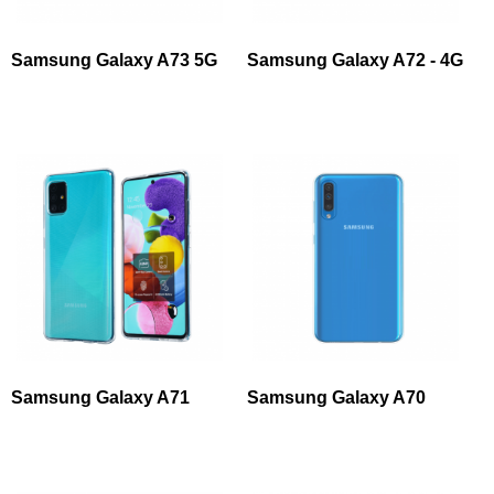
Samsung Galaxy A73 5G
Samsung Galaxy A72 - 4G
Samsung Galaxy A71
Samsung Galaxy A70