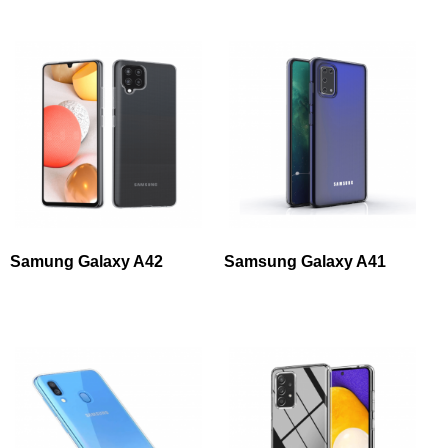
Samung Galaxy A42
Samsung Galaxy A41