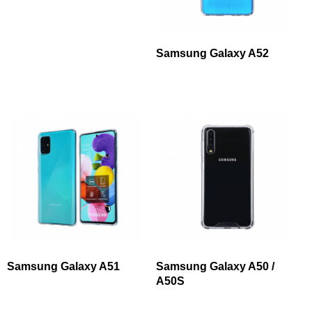
Samsung Galaxy A52
Samsung Galaxy A51
Samsung Galaxy A50 /
A50S