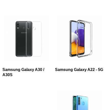
Samsung Galaxy A30 /
Samsung Galaxy A22 - 5G
A30S