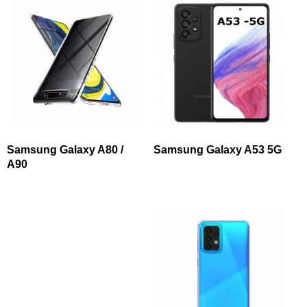
Samsung Galaxy A80 /
Samsung Galaxy A53 5G
A90