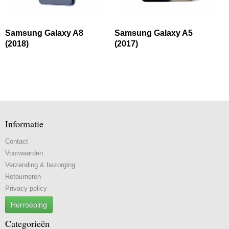
Samsung Galaxy A8
Samsung Galaxy A5
(2018)
(2017)
Informatie
Contact
Voorwaarden
Verzending & bezorging
Retourneren
Privacy policy
Herroeping
Categorieën