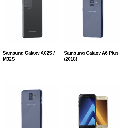
Samsung Galaxy A02S /
Samsung Galaxy A6 Plus
M02S
(2018)