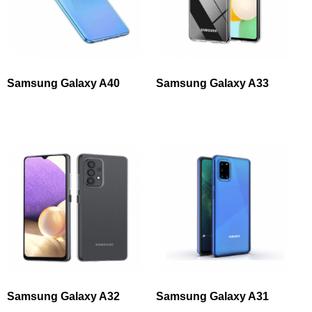
Samsung Galaxy A40
Samsung Galaxy A33
Samsung Galaxy A32
Samsung Galaxy A31