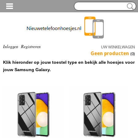
Inloggen
Registreren
UW WINKELWAGEN
Geen producten
(0)
Klik hieronder op jouw toestel type en bekijk alle hoesjes voor
jouw Samsung Galaxy.