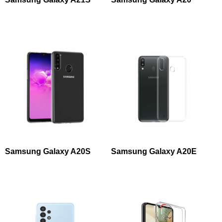
Samsung Galaxy A20S
Samsung Galaxy A20E