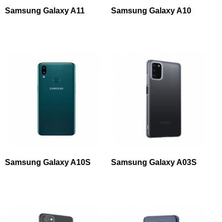
Samsung Galaxy A11
Samsung Galaxy A10
Samsung Galaxy A10S
Samsung Galaxy A03S