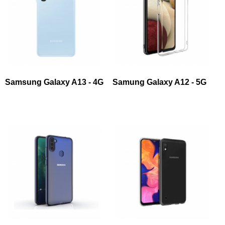
Samsung Galaxy A13 - 4G
Samung Galaxy A12 - 5G