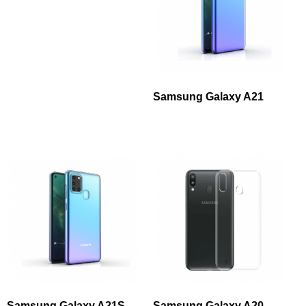
Samsung Galaxy A21
Samsung Galaxy A21S
Samsung Galaxy A20