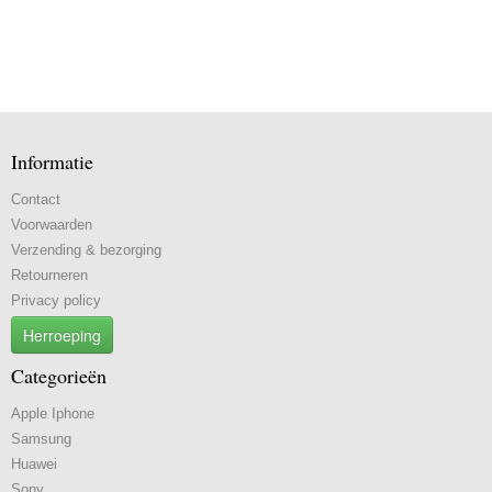
Informatie
Contact
Voorwaarden
Verzending & bezorging
Retourneren
Privacy policy
Herroeping
Categorieën
Apple Iphone
Samsung
Huawei
Sony