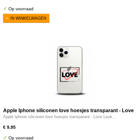
✓
Op voorraad
IN WINKELWAGEN
Apple Iphone siliconen love hoesjes transparant - Love
Apple Iphone siliconen love hoesjes transparant - Love Leuk…
€ 9,95
✓
Op voorraad