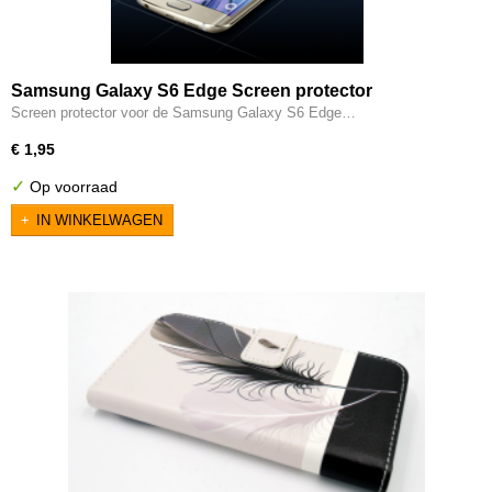
Samsung Galaxy S6 Edge Screen protector
Screen protector voor de Samsung Galaxy S6 Edge…
€ 1,95
✓
Op voorraad
IN WINKELWAGEN