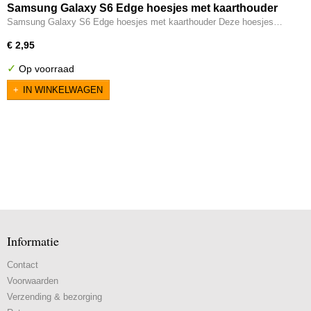
Samsung Galaxy S6 Edge hoesjes met kaarthouder
Samsung Galaxy S6 Edge hoesjes met kaarthouder Deze hoesjes…
€ 2,95
✓
Op voorraad
IN WINKELWAGEN
Informatie
Contact
Voorwaarden
Verzending & bezorging