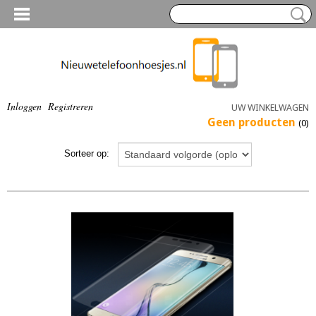
Inloggen
Registreren
UW WINKELWAGEN
Geen producten
(0)
Sorteer op: