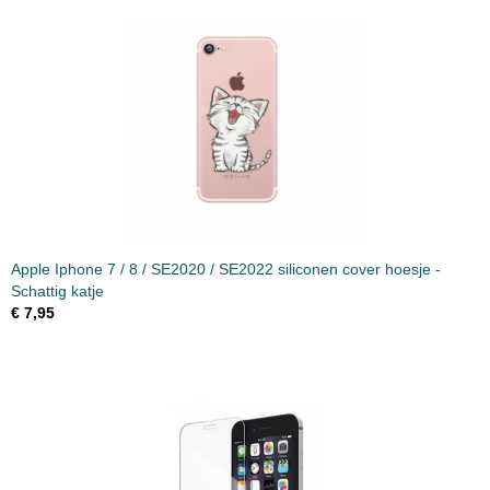
Apple Iphone 7 / 8 / SE2020 / SE2022 siliconen cover hoesje -
Schattig katje
€ 7,95