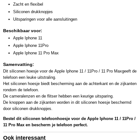
Zacht en flexibel
Siliconen drukknopjes
Uitsparingen voor alle aansluitingen
Beschikbaar voor:
Apple Iphone 11
Apple Iphone 11Pro
Apple Iphone 11 Pro Max
Samenvatting:
Dit siliconen hoesje voor de Apple Iphone 11 / 11Pro / 11 Pro Maxgeeft de
telefoon een leuke uitstraling.
Het siliconen hoesje biedt bescherming aan de achterkant en de zijkanten
rondom de telefoon.
De cameralenzen en de flitser hebben een keurige uitsparing.
De knoppen aan de zijkanten worden in dit siliconen hoesje beschermd
door siliconen drukknopjes.
Bestel dit siliconen telefoonhoesje voor de Apple Iphone 11 / 11Pro /
11 Pro Max en bescherm je telefoon perfect.
Ook interessant