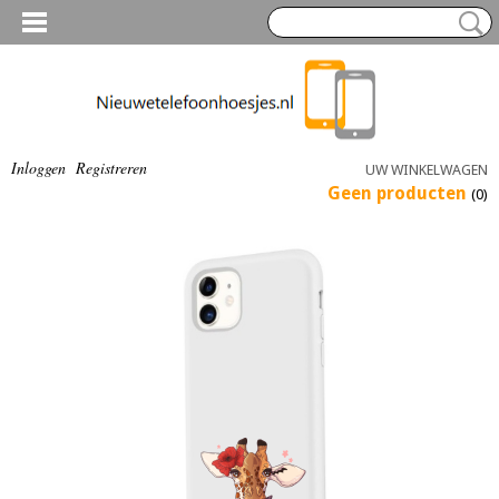
Inloggen
Registreren
UW WINKELWAGEN
Geen producten
(0)