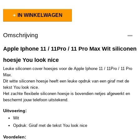
IN WINKELWAGEN
Omschrijving
Apple Iphone 11 / 11Pro / 11 Pro Max Wit siliconen
hoesje You look nice
Leuke siliconen cover hoesjes voor de Apple Iphone 11 / 11Pro / 11 Pro
Max.
Dit witte siliconen hoesje heeft een leuke opdruk van een giraf met de
tekst You look nice.
Het zachte flexibele siliconen hoesje is bovendien netjes afgewerkt en
beschermt jouw telefoon uitstekend.
Uitvoering:
Wit
Opdruk: Giraf met de tekst You look nice
Voordelen: