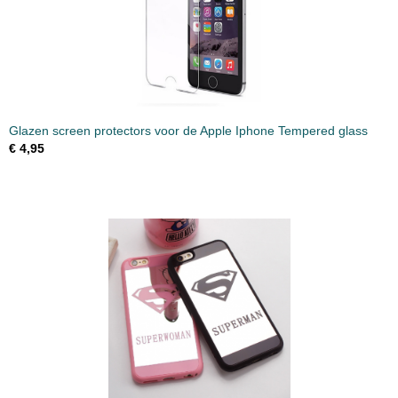
Glazen screen protectors voor de Apple Iphone Tempered glass
€ 4,95