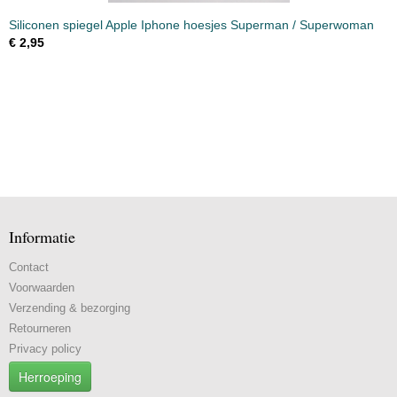
Siliconen spiegel Apple Iphone hoesjes Superman / Superwoman
€ 2,95
Informatie
Contact
Voorwaarden
Verzending & bezorging
Retourneren
Privacy policy
Herroeping