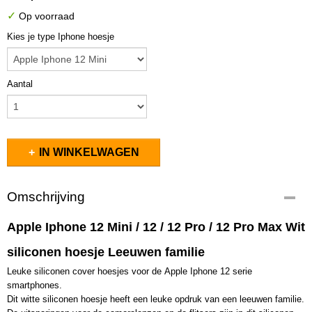
✓
Op voorraad
Kies je type Iphone hoesje
Aantal
IN WINKELWAGEN
Omschrijving
Apple Iphone 12 Mini / 12 / 12 Pro / 12 Pro Max Wit
siliconen hoesje Leeuwen familie
Leuke siliconen cover hoesjes voor de Apple Iphone 12 serie
smartphones.
Dit witte siliconen hoesje heeft een leuke opdruk van een leeuwen familie.