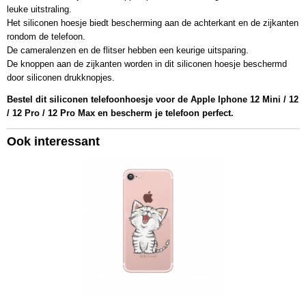
leuke uitstraling.
Het siliconen hoesje biedt bescherming aan de achterkant en de zijkanten
rondom de telefoon.
De cameralenzen en de flitser hebben een keurige uitsparing.
De knoppen aan de zijkanten worden in dit siliconen hoesje beschermd
door siliconen drukknopjes.
Bestel dit siliconen telefoonhoesje voor de Apple Iphone 12 Mini / 12
/ 12 Pro / 12 Pro Max en bescherm je telefoon perfect.
Ook interessant