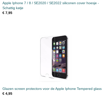
Apple Iphone 7 / 8 / SE2020 / SE2022 siliconen cover hoesje -
Schattig katje
€ 7,95
Glazen screen protectors voor de Apple Iphone Tempered glass
€ 4,95