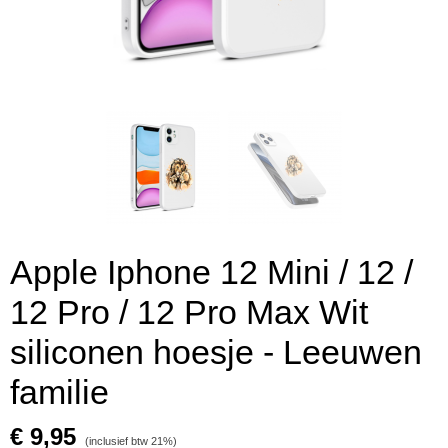
Apple Iphone 12 Mini / 12 /
12 Pro / 12 Pro Max Wit
siliconen hoesje - Leeuwen
familie
€ 9,95
(inclusief btw 21%)