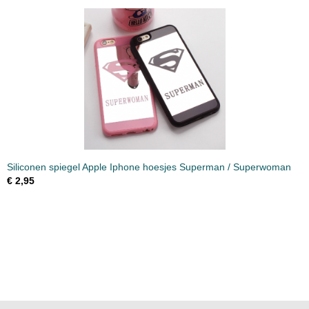
Siliconen spiegel Apple Iphone hoesjes Superman / Superwoman
€ 2,95