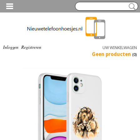
Inloggen
Registreren
UW WINKELWAGEN
Geen producten
(0)