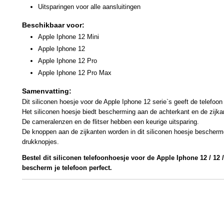
Uitsparingen voor alle aansluitingen
Beschikbaar voor:
Apple Iphone 12 Mini
Apple Iphone 12
Apple Iphone 12 Pro
Apple Iphone 12 Pro Max
Samenvatting:
Dit siliconen hoesje voor de Apple Iphone 12 serie`s geeft de telefoon 
Het siliconen hoesje biedt bescherming aan de achterkant en de zijka
De cameralenzen en de flitser hebben een keurige uitsparing.
De knoppen aan de zijkanten worden in dit siliconen hoesje bescherm
drukknopjes.
Bestel dit siliconen telefoonhoesje voor de Apple Iphone 12 / 12 
bescherm je telefoon perfect.