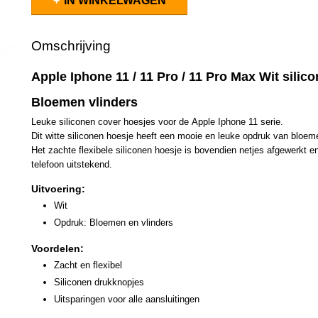
IN WINKELWAGEN
Omschrijving
Apple Iphone 11 / 11 Pro / 11 Pro Max Wit silic
Bloemen vlinders
Leuke siliconen cover hoesjes voor de Apple Iphone 11 serie.
Dit witte siliconen hoesje heeft een mooie en leuke opdruk van bloem
Het zachte flexibele siliconen hoesje is bovendien netjes afgewerkt 
telefoon uitstekend.
Uitvoering:
Wit
Opdruk: Bloemen en vlinders
Voordelen:
Zacht en flexibel
Siliconen drukknopjes
Uitsparingen voor alle aansluitingen