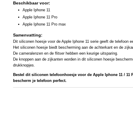
Beschikbaar voor:
Apple Iphone 11
Apple Iphone 11 Pro
Apple Iphone 11 Pro max
Samenvatting:
Dit siliconen hoesje voor de Apple Iphone 11 serie geeft de telefoon ee
Het siliconen hoesje biedt bescherming aan de achterkant en de zijka
De cameralenzen en de flitser hebben een keurige uitsparing.
De knoppen aan de zijkanten worden in dit siliconen hoesje bescherm
drukknopjes.
Bestel dit siliconen telefoonhoesje voor de Apple Iphone 11 / 11 
bescherm je telefoon perfect.