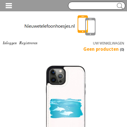
Inloggen
Registreren
UW WINKELWAGEN
Geen producten
(0)