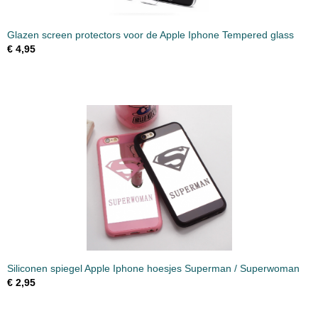
Glazen screen protectors voor de Apple Iphone Tempered glass
€ 4,95
Siliconen spiegel Apple Iphone hoesjes Superman / Superwoman
€ 2,95