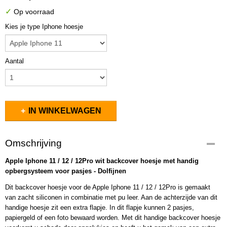
✓
Op voorraad
Kies je type Iphone hoesje
Aantal
IN WINKELWAGEN
Omschrijving
Apple Iphone 11 / 12 / 12Pro wit backcover hoesje met handig
opbergsysteem voor pasjes - Dolfijnen
Dit backcover hoesje voor de Apple Iphone 11 / 12 / 12Pro is gemaakt
van zacht siliconen in combinatie met pu leer. Aan de achterzijde van dit
handige hoesje zit een extra flapje. In dit flapje kunnen 2 pasjes,
papiergeld of een foto bewaard worden. Met dit handige backcover hoesje