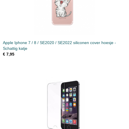
Apple Iphone 7 / 8 / SE2020 / SE2022 siliconen cover hoesje -
Schattig katje
€ 7,95