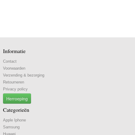
Informatie
Contact
Voorwaarden
Verzending & bezorging
Retourneren
Privacy policy
Herroeping
Categorieën
Apple Iphone
Samsung
Huawei