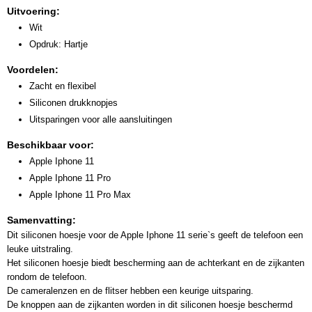
Uitvoering:
Wit
Opdruk: Hartje
Voordelen:
Zacht en flexibel
Siliconen drukknopjes
Uitsparingen voor alle aansluitingen
Beschikbaar voor:
Apple Iphone 11
Apple Iphone 11 Pro
Apple Iphone 11 Pro Max
Samenvatting:
Dit siliconen hoesje voor de Apple Iphone 11 serie`s geeft de telefoon een
leuke uitstraling.
Het siliconen hoesje biedt bescherming aan de achterkant en de zijkanten
rondom de telefoon.
De cameralenzen en de flitser hebben een keurige uitsparing.
De knoppen aan de zijkanten worden in dit siliconen hoesje beschermd