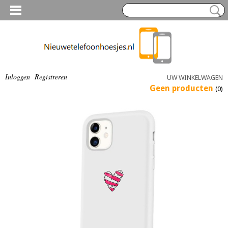
Inloggen
Registreren
UW WINKELWAGEN
Geen producten
(0)