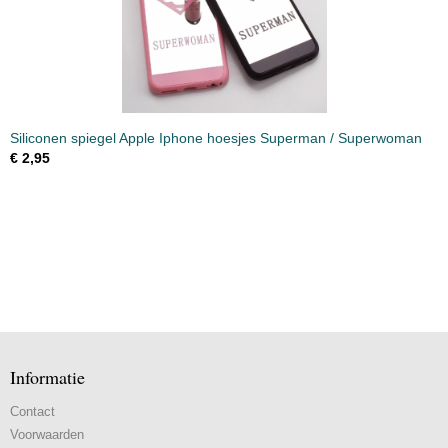
Siliconen spiegel Apple Iphone hoesjes Superman / Superwoman
€ 2,95
Informatie
Contact
Voorwaarden