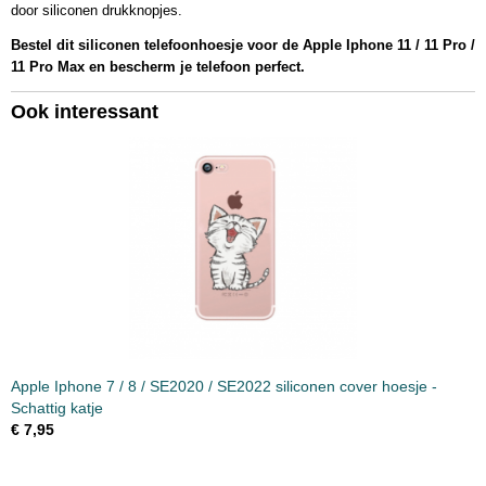
door siliconen drukknopjes.
Bestel dit siliconen telefoonhoesje voor de Apple Iphone 11 / 11 Pro /
11 Pro Max en bescherm je telefoon perfect.
Ook interessant
Apple Iphone 7 / 8 / SE2020 / SE2022 siliconen cover hoesje -
Schattig katje
€ 7,95