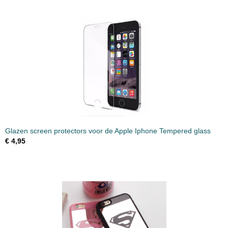
Glazen screen protectors voor de Apple Iphone Tempered glass
€ 4,95