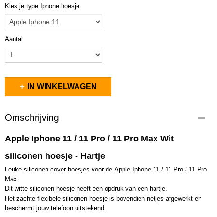
Kies je type Iphone hoesje
Aantal
IN WINKELWAGEN
Omschrijving
Apple Iphone 11 / 11 Pro / 11 Pro Max Wit
siliconen hoesje - Hartje
Leuke siliconen cover hoesjes voor de Apple Iphone 11 / 11 Pro / 11 Pro
Max.
Dit witte siliconen hoesje heeft een opdruk van een hartje.
Het zachte flexibele siliconen hoesje is bovendien netjes afgewerkt en
beschermt jouw telefoon uitstekend.