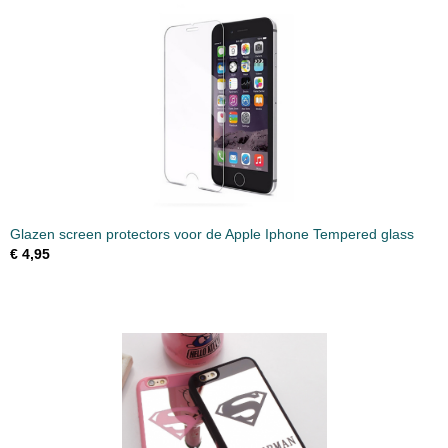
Glazen screen protectors voor de Apple Iphone Tempered glass
€ 4,95