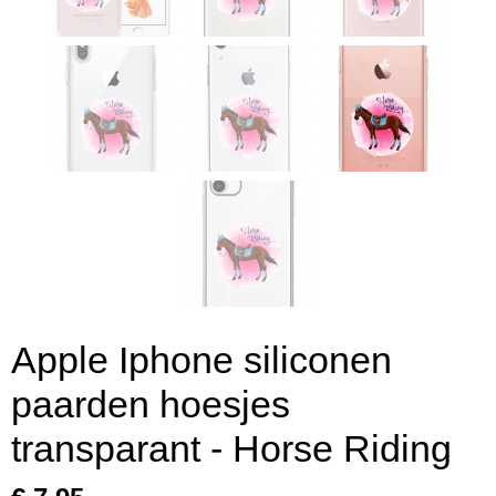
Apple Iphone siliconen
paarden hoesjes
transparant - Horse Riding