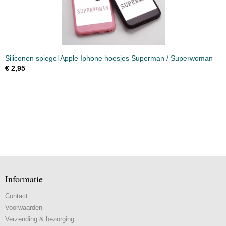
Siliconen spiegel Apple Iphone hoesjes Superman / Superwoman
€ 2,95
Informatie
Contact
Voorwaarden
Verzending & bezorging