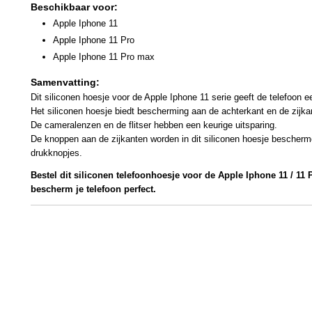
Beschikbaar voor:
Apple Iphone 11
Apple Iphone 11 Pro
Apple Iphone 11 Pro max
Samenvatting:
Dit siliconen hoesje voor de Apple Iphone 11 serie geeft de telefoon ee
Het siliconen hoesje biedt bescherming aan de achterkant en de zijka
De cameralenzen en de flitser hebben een keurige uitsparing.
De knoppen aan de zijkanten worden in dit siliconen hoesje bescherm
drukknopjes.
Bestel dit siliconen telefoonhoesje voor de Apple Iphone 11 / 11 
bescherm je telefoon perfect.