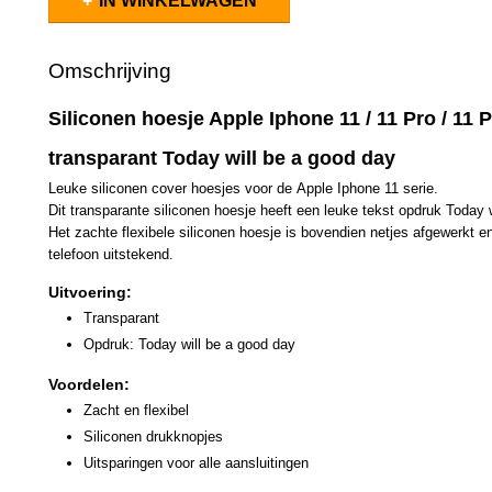
IN WINKELWAGEN
Omschrijving
Siliconen hoesje Apple Iphone 11 / 11 Pro / 11 
transparant Today will be a good day
Leuke siliconen cover hoesjes voor de Apple Iphone 11 serie.
Dit transparante siliconen hoesje heeft een leuke tekst opdruk Today 
Het zachte flexibele siliconen hoesje is bovendien netjes afgewerkt 
telefoon uitstekend.
Uitvoering:
Transparant
Opdruk: Today will be a good day
Voordelen:
Zacht en flexibel
Siliconen drukknopjes
Uitsparingen voor alle aansluitingen