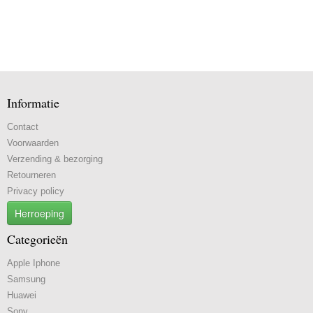
Informatie
Contact
Voorwaarden
Verzending & bezorging
Retourneren
Privacy policy
Herroeping
Categorieën
Apple Iphone
Samsung
Huawei
Sony