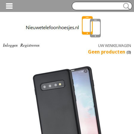
Inloggen
Registreren
UW WINKELWAGEN
Geen producten
(0)