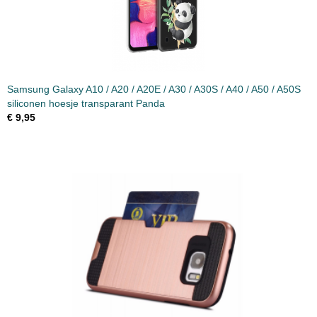
Samsung Galaxy A10 / A20 / A20E / A30 / A30S / A40 / A50 / A50S
siliconen hoesje transparant Panda
€ 9,95