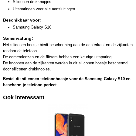
Siliconen drukknopjes
Uitsparingen voor alle aansluitingen
Beschikbaar voor:
Samsung Galaxy S10
Samenvatting:
Het siliconen hoesje biedt bescherming aan de achterkant en de zijkanten
rondom de telefoon.
De cameralenzen en de flitsers hebben een keurige uitsparing.
De knoppen aan de zijkanten worden in dit siliconen hoesje beschermd
door siliconen drukknopjes.
Bestel dit siliconen telefoonhoesje voor de Samsung Galaxy S10 en
bescherm je telefoon perfect.
Ook interessant