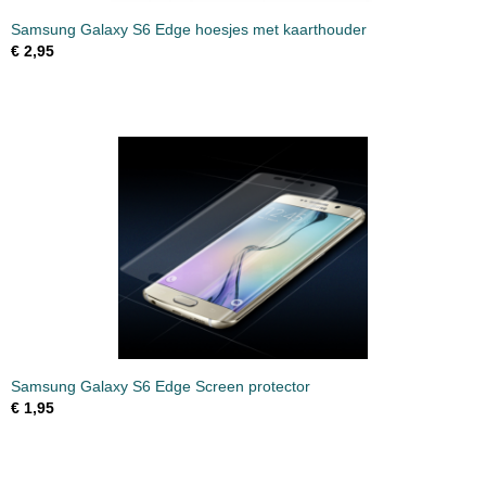
Samsung Galaxy S6 Edge hoesjes met kaarthouder
€ 2,95
Samsung Galaxy S6 Edge Screen protector
€ 1,95