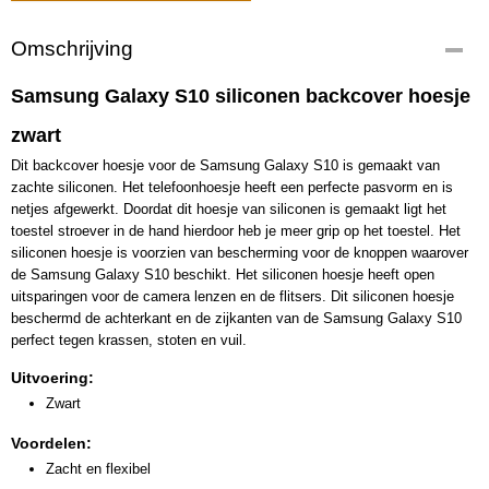
Omschrijving
Samsung Galaxy S10 siliconen backcover hoesje
zwart
Dit backcover hoesje voor de Samsung Galaxy S10 is gemaakt van
zachte siliconen. Het telefoonhoesje heeft een perfecte pasvorm en is
netjes afgewerkt. Doordat dit hoesje van siliconen is gemaakt ligt het
toestel stroever in de hand hierdoor heb je meer grip op het toestel. Het
siliconen hoesje is voorzien van bescherming voor de knoppen waarover
de Samsung Galaxy S10 beschikt. Het siliconen hoesje heeft open
uitsparingen voor de camera lenzen en de flitsers. Dit siliconen hoesje
beschermd de achterkant en de zijkanten van de Samsung Galaxy S10
perfect tegen krassen, stoten en vuil.
Uitvoering:
Zwart
Voordelen:
Zacht en flexibel