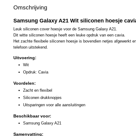
Omschrijving
Samsung Galaxy A21 Wit siliconen hoesje cavi
Leuk siliconen cover hoesje voor de Samsung Galaxy A21.
Dit witte siliconen hoesje heeft een leuke opdruk van een cavia.
Het zachte flexibele siliconen hoesje is bovendien netjes afgewerkt 
telefoon uitstekend.
Uitvoering:
Wit
Opdruk: Cavia
Voordelen:
Zacht en flexibel
Siliconen drukknopjes
Uitsparingen voor alle aansluitingen
Beschikbaar voor:
Samsung Galaxy A21
Samenvatting: