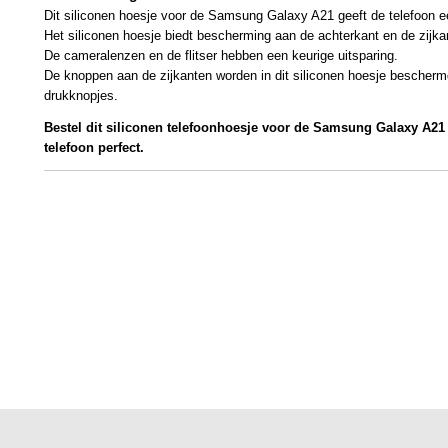
Dit siliconen hoesje voor de Samsung Galaxy A21 geeft de telefoon een
Het siliconen hoesje biedt bescherming aan de achterkant en de zijka
De cameralenzen en de flitser hebben een keurige uitsparing.
De knoppen aan de zijkanten worden in dit siliconen hoesje bescherm
drukknopjes.
Bestel dit siliconen telefoonhoesje voor de Samsung Galaxy A21
telefoon perfect.