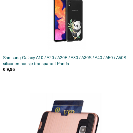
Samsung Galaxy A10 / A20 / A20E / A30 / A30S / A40 / A50 / A50S
siliconen hoesje transparant Panda
€ 9,95