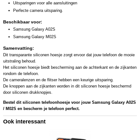
Uitsparingen voor alle aansluitingen
Perfecte camera uitsparing.
Beschikbaar voor:
Samsung Galaxy A02S
Samsung Galaxy M02S
Samenvatting:
Dit transparante siliconen hoesje zorgt ervoor dat jouw telefoon de mooie
uitstraling behoud.
Het siliconen hoesje biedt bescherming aan de achterkant en de zijkanten
rondom de telefoon.
De cameralenzen en de flitser hebben een keurige uitsparing.
De knoppen aan de zijkanten worden in dit siliconen hoesje beschermd
door siliconen drukknopjes.
Bestel dit siliconen telefoonhoesje voor jouw Samsung Galaxy A02S
/ M02S en bescherm je telefoon perfect.
Ook interessant