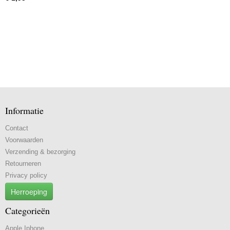
Informatie
Contact
Voorwaarden
Verzending & bezorging
Retourneren
Privacy policy
Herroeping
Categorieën
Apple Iphone