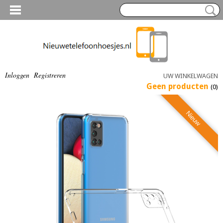
Inloggen
Registreren
UW WINKELWAGEN
Geen producten
(0)
Nieuw