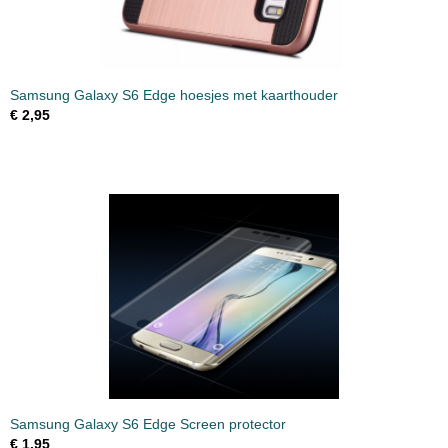
Samsung Galaxy S6 Edge hoesjes met kaarthouder
€ 2,95
Samsung Galaxy S6 Edge Screen protector
€ 1,95