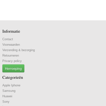
Informatie
Contact
Voorwaarden
Verzending & bezorging
Retourneren
Privacy policy
Herroeping
Categorieën
Apple Iphone
Samsung
Huawei
Sony