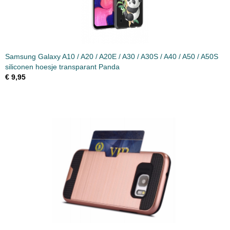
Samsung Galaxy A10 / A20 / A20E / A30 / A30S / A40 / A50 / A50S
siliconen hoesje transparant Panda
€ 9,95