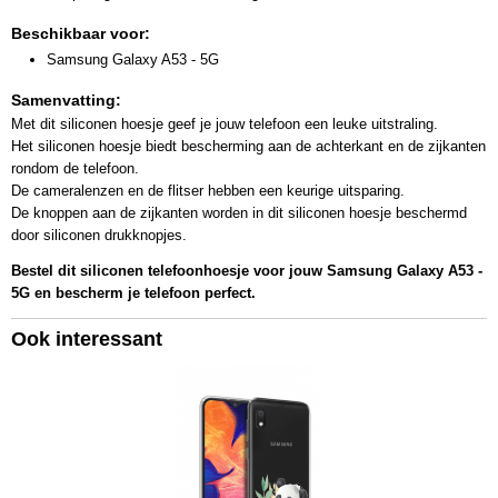
Beschikbaar voor:
Samsung Galaxy A53 - 5G
Samenvatting:
Met dit siliconen hoesje geef je jouw telefoon een leuke uitstraling.
Het siliconen hoesje biedt bescherming aan de achterkant en de zijkanten
rondom de telefoon.
De cameralenzen en de flitser hebben een keurige uitsparing.
De knoppen aan de zijkanten worden in dit siliconen hoesje beschermd
door siliconen drukknopjes.
Bestel dit siliconen telefoonhoesje voor jouw Samsung Galaxy A53 -
5G en bescherm je telefoon perfect.
Ook interessant