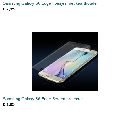
Samsung Galaxy S6 Edge hoesjes met kaarthouder
€ 2,95
Samsung Galaxy S6 Edge Screen protector
€ 1,95