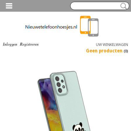
Inloggen
Registreren
UW WINKELWAGEN
Geen producten
(0)