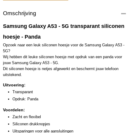
Omschrijving
Samsung Galaxy A53 - 5G transparant siliconen
hoesje - Panda
Opzoek naar een leuk siliconen hoesje voor de Samsung Galaxy A53 -
5G?
Wij hebben dit leuke siliconen hoesje met opdruk van een panda voor
jouw Samsung Galaxy A53 - 5G.
Dit siliconen hoesje is netjes afgewerkt en beschermt jouw telefoon
uitstekend.
Uitvoering:
Transparant
Opdruk: Panda
Voordelen:
Zacht en flexibel
Siliconen drukknopjes
Uitsparingen voor alle aansluitingen