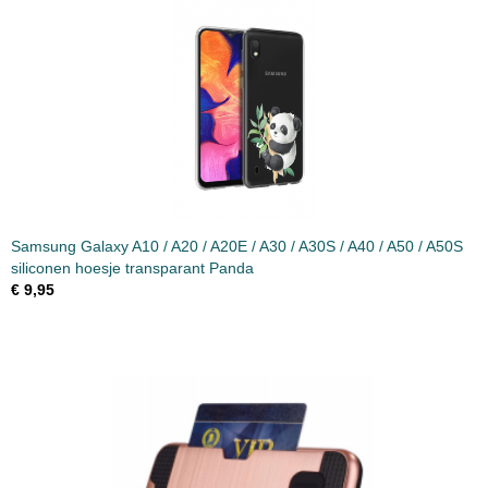
Samsung Galaxy A10 / A20 / A20E / A30 / A30S / A40 / A50 / A50S
siliconen hoesje transparant Panda
€ 9,95