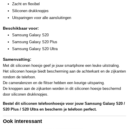
Zacht en flexibel
Siliconen drukknopjes
Uitsparingen voor alle aansluitingen
Beschikbaar voor:
Samsung Galaxy S20
Samsung Galaxy S20 Plus
Samsung Galaxy S20 Ultra
Samenvatting:
Met dit siliconen hoesje geef je jouw smartphone een leuke uitstraling.
Het siliconen hoesje biedt bescherming aan de achterkant en de zijkanten
rondom de telefoon.
De cameralenzen en de flitser hebben een keurige uitsparing.
De knoppen aan de zijkanten worden in dit siliconen hoesje beschermd
door siliconen drukknopjes.
Bestel dit siliconen telefoonhoesje voor jouw Samsung Galaxy S20 /
S20 Plus / S20 Ultra en bescherm je telefoon perfect.
Ook interessant