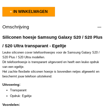
IN WINKELWAGEN
Omschrijving
Siliconen hoesje Samsung Galaxy S20 / S20 Plus
/ S20 Ultra transparant - Egeltje
Leuke siliconen cover telefoonhoesjes voor de Samsung Galaxy S20 /
S20 Plus / S20 Ultra modellen.
Dit telefoonhoesje is transparant uitgevoerd en heeft een leuke opdruk
van een egeltje.
Het zachte flexibele siliconen hoesje is bovendien netjes afgewerkt en
beschermt jouw telefoon uitstekend.
Uitvoering:
Transparant
Opdruk: Egeltje
Voordelen: