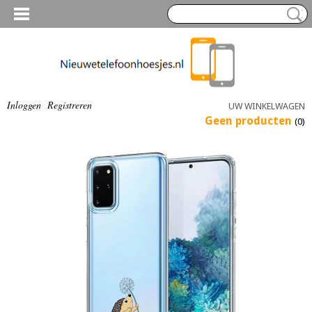
Inloggen
Registreren
UW WINKELWAGEN
Geen producten
(0)