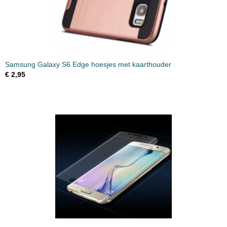
Samsung Galaxy S6 Edge hoesjes met kaarthouder
€ 2,95