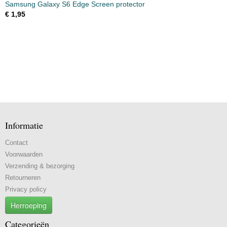
Samsung Galaxy S6 Edge Screen protector
€ 1,95
Informatie
Contact
Voorwaarden
Verzending & bezorging
Retourneren
Privacy policy
Herroeping
Categorieën