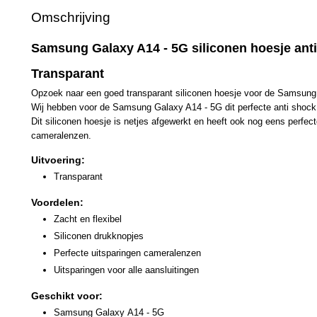
Omschrijving
Samsung Galaxy A14 - 5G siliconen hoesje anti
Transparant
Opzoek naar een goed transparant siliconen hoesje voor de Samsun
Wij hebben voor de Samsung Galaxy A14 - 5G dit perfecte anti shock 
Dit siliconen hoesje is netjes afgewerkt en heeft ook nog eens perfec
cameralenzen.
Uitvoering:
Transparant
Voordelen:
Zacht en flexibel
Siliconen drukknopjes
Perfecte uitsparingen cameralenzen
Uitsparingen voor alle aansluitingen
Geschikt voor:
Samsung Galaxy
A14 - 5G