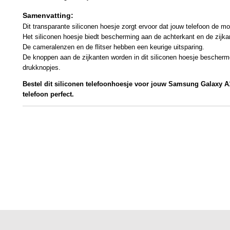
Samenvatting:
Dit transparante siliconen hoesje zorgt ervoor dat jouw telefoon de mo
Het siliconen hoesje biedt bescherming aan de achterkant en de zijka
De cameralenzen en de flitser hebben een keurige uitsparing.
De knoppen aan de zijkanten worden in dit siliconen hoesje bescherm
drukknopjes.
Bestel dit siliconen telefoonhoesje voor jouw Samsung Galaxy A
telefoon perfect.