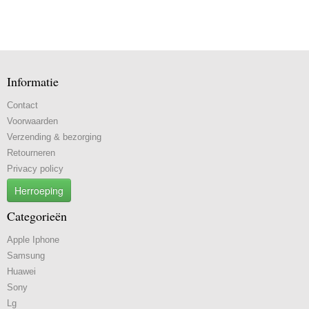
Informatie
Contact
Voorwaarden
Verzending & bezorging
Retourneren
Privacy policy
Herroeping
Categorieën
Apple Iphone
Samsung
Huawei
Sony
Lg