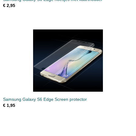
€ 2,95
Samsung Galaxy S6 Edge Screen protector
€ 1,95