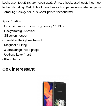
bookcase niet uit zichzelf open gaat. Dit roze bookcase hoesje heeft een
leuke uitstraling. Met dit bookcase hoesje kun je gezien worden en jouw
Samsung Galaxy S9 Plus wordt perfect beschermd.
Specificaties:
- Geschikt voor de Samsung Galaxy S9 Plus
- Hoogwaardig kunstleer
- Siliconen houder
- Toestel volledig beschermd
- Magneet sluiting
- 3 uitsparingen voor pasjes
- Opdruk: Love / hart
- Kleur: Roze
Ook interessant