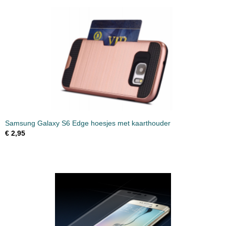
Samsung Galaxy S6 Edge hoesjes met kaarthouder
€ 2,95