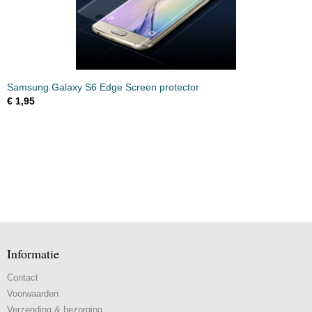
Samsung Galaxy S6 Edge Screen protector
€ 1,95
Informatie
Contact
Voorwaarden
Verzending & bezorging