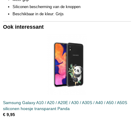
Siliconen bescherming van de knoppen
Beschikbaar in de kleur: Grijs
Ook interessant
Samsung Galaxy A10 / A20 / A20E / A30 / A30S / A40 / A50 / A50S
siliconen hoesje transparant Panda
€ 9,95