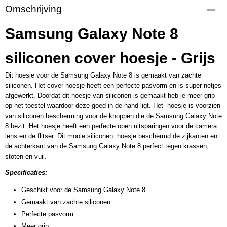
Omschrijving
Samsung Galaxy Note 8
siliconen cover hoesje - Grijs
Dit hoesje voor de Samsung Galaxy Note 8 is gemaakt van zachte
siliconen. Het cover hoesje heeft een perfecte pasvorm en is super netjes
afgewerkt. Doordat dit hoesje van siliconen is gemaakt heb je meer grip
op het toestel waardoor deze goed in de hand ligt. Het hoesje is voorzien
van siliconen bescherming voor de knoppen die de Samsung Galaxy Note
8 bezit. Het hoesje heeft een perfecte open uitsparingen voor de camera
lens en de flitser. Dit mooie siliconen hoesje beschermd de zijkanten en
de achterkant van de Samsung Galaxy Note 8 perfect tegen krassen,
stoten en vuil.
Specificaties:
Geschikt voor de Samsung Galaxy Note 8
Gemaakt van zachte siliconen
Perfecte pasvorm
Meer grip