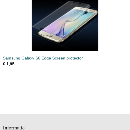
Samsung Galaxy S6 Edge Screen protector
€ 1,95
Informatie