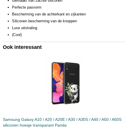
Gemaakt van zachte siliconen
Perfecte pasvorm
Bescherming van de achterkant en zijkanten
Siliconen bescherming van de knoppen
Luxe uitstraling
(Cool)
Ook interessant
Samsung Galaxy A10 / A20 / A20E / A30 / A30S / A40 / A50 / A50S
siliconen hoesje transparant Panda