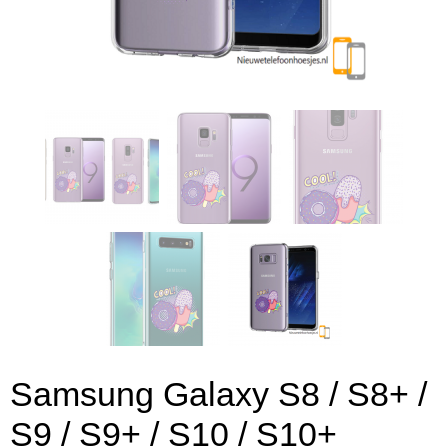
Samsung Galaxy S8 / S8+ /
S9 / S9+ / S10 / S10+