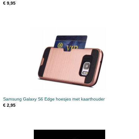
€ 9,95
Samsung Galaxy S6 Edge hoesjes met kaarthouder
€ 2,95