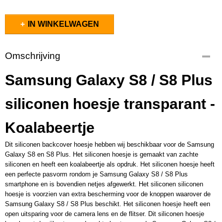
IN WINKELWAGEN
Omschrijving
Samsung Galaxy S8 / S8 Plus
siliconen hoesje transparant -
Koalabeertje
Dit siliconen backcover hoesje hebben wij beschikbaar voor de Samsung
Galaxy S8 en S8 Plus. Het siliconen hoesje is gemaakt van zachte
siliconen en heeft een koalabeertje als opdruk. Het siliconen hoesje heeft
een perfecte pasvorm rondom je Samsung Galaxy S8 / S8 Plus
smartphone en is bovendien netjes afgewerkt. Het siliconen siliconen
hoesje is voorzien van extra bescherming voor de knoppen waarover de
Samsung Galaxy S8 / S8 Plus beschikt. Het siliconen hoesje heeft een
open uitsparing voor de camera lens en de flitser. Dit siliconen hoesje