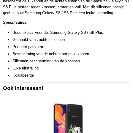
beschermt de zijkanten en de achterkanten van de Samsung Galaxy S8 /
S8 Plus perfect tegen krassen, stoten en vuil. Met dit siliconen hoesje
geef je jouw Samsung Galaxy S8 / S8 Plus een leuke uitstraling.
Specificaties:
Beschikbaar voor de: Samsung Galaxy S8 / S8 Plus
Gemaakt van zachte siliconen
Perfecte pasvorm
Bescherming van de achterkant en zijkanten
Siliconen bescherming van de knoppen
Luxe uitstraling
Koalabeertje
Ook interessant