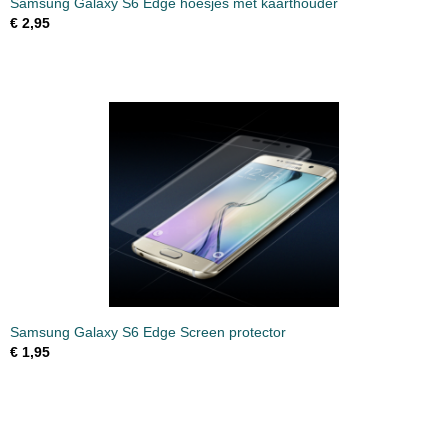
Samsung Galaxy S6 Edge hoesjes met kaarthouder
€ 2,95
Samsung Galaxy S6 Edge Screen protector
€ 1,95