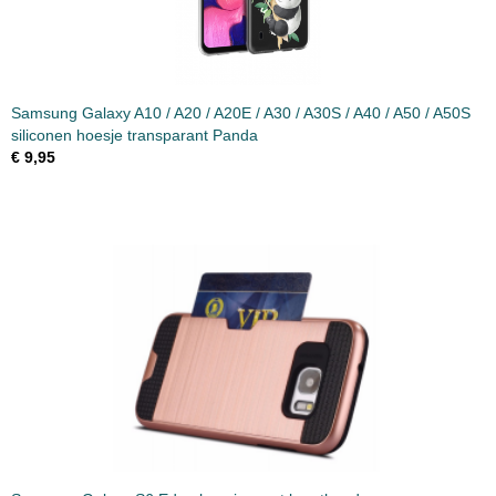
Samsung Galaxy A10 / A20 / A20E / A30 / A30S / A40 / A50 / A50S
siliconen hoesje transparant Panda
€ 9,95