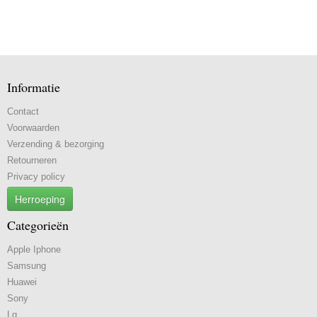
Informatie
Contact
Voorwaarden
Verzending & bezorging
Retourneren
Privacy policy
Herroeping
Categorieën
Apple Iphone
Samsung
Huawei
Sony
Lg