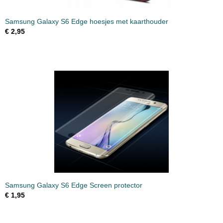
Samsung Galaxy S6 Edge hoesjes met kaarthouder
€ 2,95
Samsung Galaxy S6 Edge Screen protector
€ 1,95