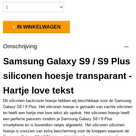
IN WINKELWAGEN
Omschrijving
Samsung Galaxy S9 / S9 Plus
siliconen hoesje transparant -
Hartje love tekst
Dit siliconen backcover hoesje hebben wij beschikbaar voor de Samsung
Galaxy S8 / 8 Plus. Het siliconen hoesje is gemaakt van zachte siliconen
en heeft een hartje met love tekst als opdruk. Het siliconen hoesje heeft
een perfecte pasvorm rondom je Samsung Galaxy S8 / 8 Plus
smartphone en is bovendien netjes afgewerkt. Het siliconen siliconen
hoesje is voorzien van extra bescherming voor de knoppen waarover de