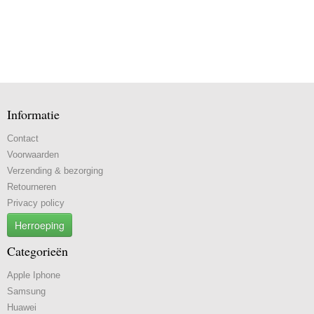
Informatie
Contact
Voorwaarden
Verzending & bezorging
Retourneren
Privacy policy
Herroeping
Categorieën
Apple Iphone
Samsung
Huawei