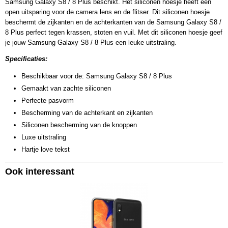
Samsung Galaxy S8 / 8 Plus beschikt. Het siliconen hoesje heeft een
open uitsparing voor de camera lens en de flitser. Dit siliconen hoesje
beschermt de zijkanten en de achterkanten van de Samsung Galaxy S8 /
8 Plus perfect tegen krassen, stoten en vuil. Met dit siliconen hoesje geef
je jouw Samsung Galaxy S8 / 8 Plus een leuke uitstraling.
Specificaties:
Beschikbaar voor de: Samsung Galaxy S8 / 8 Plus
Gemaakt van zachte siliconen
Perfecte pasvorm
Bescherming van de achterkant en zijkanten
Siliconen bescherming van de knoppen
Luxe uitstraling
Hartje love tekst
Ook interessant