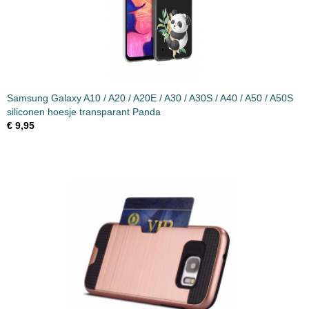
Samsung Galaxy A10 / A20 / A20E / A30 / A30S / A40 / A50 / A50S
siliconen hoesje transparant Panda
€ 9,95