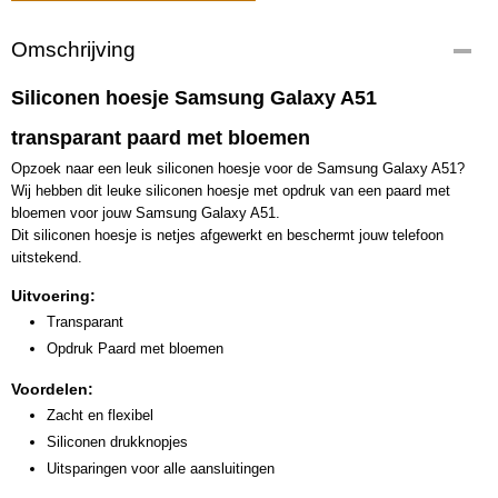
Omschrijving
Siliconen hoesje Samsung Galaxy A51
transparant paard met bloemen
Opzoek naar een leuk siliconen hoesje voor de Samsung Galaxy A51?
Wij hebben dit leuke siliconen hoesje met opdruk van een paard met
bloemen voor jouw Samsung Galaxy A51.
Dit siliconen hoesje is netjes afgewerkt en beschermt jouw telefoon
uitstekend.
Uitvoering:
Transparant
Opdruk Paard met bloemen
Voordelen:
Zacht en flexibel
Siliconen drukknopjes
Uitsparingen voor alle aansluitingen