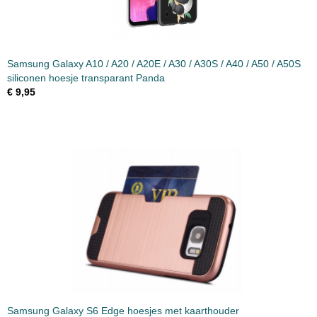
Samsung Galaxy A10 / A20 / A20E / A30 / A30S / A40 / A50 / A50S
siliconen hoesje transparant Panda
€ 9,95
Samsung Galaxy S6 Edge hoesjes met kaarthouder