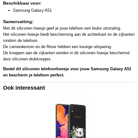
Beschikbaar voor:
Samsung Galaxy A51
Samenvatting:
Met dit siliconen hoesje geef je jouw telefoon een leuke uitstraling.
Het siliconen hoesje biedt bescherming aan de achterkant en de zijkanten
rondom de telefoon.
De cameralenzen en de flitser hebben een keurige uitsparing.
De knoppen aan de zijkanten worden in dit siliconen hoesje beschermd
door siliconen drukknopjes.
Bestel dit siliconen telefoonhoesje voor jouw Samsung Galaxy A51
en bescherm je telefoon perfect.
Ook interessant