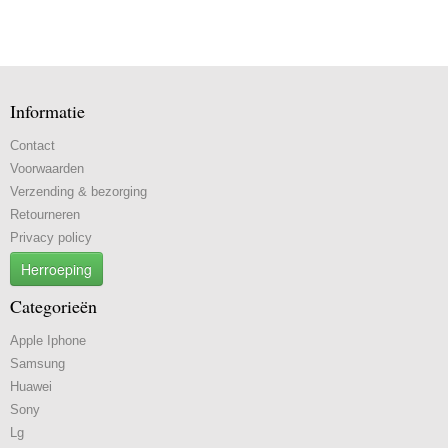
Informatie
Contact
Voorwaarden
Verzending & bezorging
Retourneren
Privacy policy
Herroeping
Categorieën
Apple Iphone
Samsung
Huawei
Sony
Lg