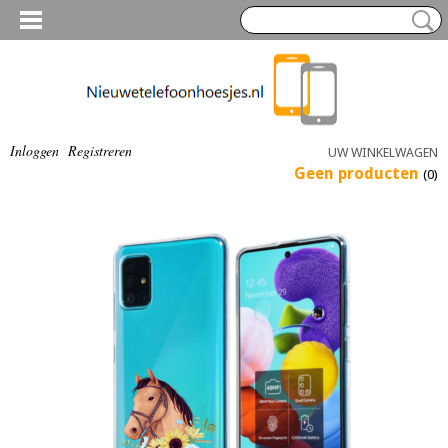
Inloggen
Registreren
UW WINKELWAGEN
Geen producten
(0)