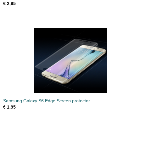
€ 2,95
Samsung Galaxy S6 Edge Screen protector
€ 1,95