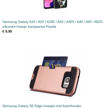
Samsung Galaxy A10 / A20 / A20E / A30 / A30S / A40 / A50 / A50S
siliconen hoesje transparant Panda
€ 9,95
Samsung Galaxy S6 Edge hoesjes met kaarthouder