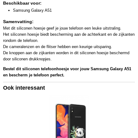
Beschikbaar voor:
Samsung Galaxy A51
Samenvatting:
Met dit siliconen hoesje geef je jouw telefoon een leuke uitstraling.
Het siliconen hoesje biedt bescherming aan de achterkant en de zijkanten
rondom de telefoon.
De cameralenzen en de flitser hebben een keurige uitsparing.
De knoppen aan de zijkanten worden in dit siliconen hoesje beschermd
door siliconen drukknopjes.
Bestel dit siliconen telefoonhoesje voor jouw Samsung Galaxy A51
en bescherm je telefoon perfect.
Ook interessant