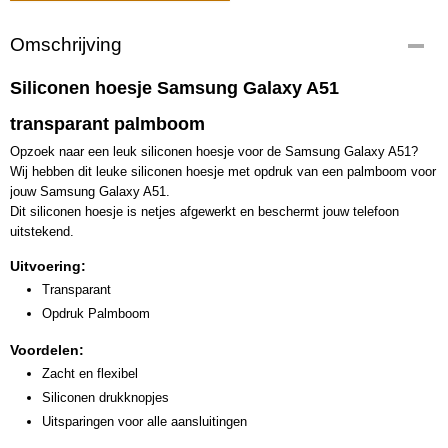
Omschrijving
Siliconen hoesje Samsung Galaxy A51
transparant palmboom
Opzoek naar een leuk siliconen hoesje voor de Samsung Galaxy A51?
Wij hebben dit leuke siliconen hoesje met opdruk van een palmboom voor
jouw Samsung Galaxy A51.
Dit siliconen hoesje is netjes afgewerkt en beschermt jouw telefoon
uitstekend.
Uitvoering:
Transparant
Opdruk Palmboom
Voordelen:
Zacht en flexibel
Siliconen drukknopjes
Uitsparingen voor alle aansluitingen