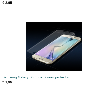
€ 2,95
Samsung Galaxy S6 Edge Screen protector
€ 1,95