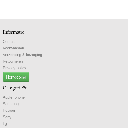
Informatie
Contact
Voorwaarden
Verzending & bezorging
Retourneren
Privacy policy
Herroeping
Categorieën
Apple Iphone
Samsung
Huawei
Sony
Lg