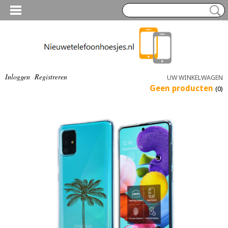
Inloggen
Registreren
UW WINKELWAGEN
Geen producten
(0)