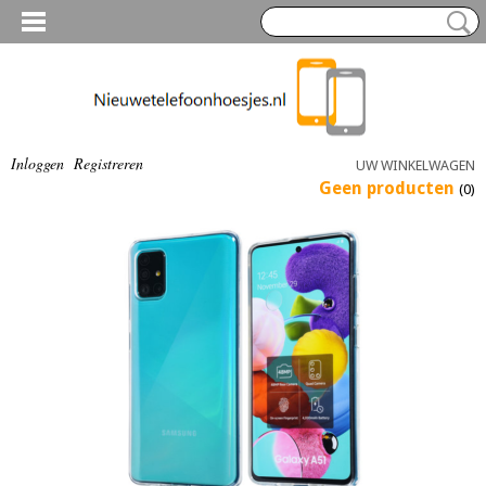
Inloggen
Registreren
UW WINKELWAGEN
Geen producten
(0)