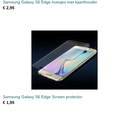
Samsung Galaxy S6 Edge hoesjes met kaarthouder
€ 2,95
Samsung Galaxy S6 Edge Screen protector
€ 1,95