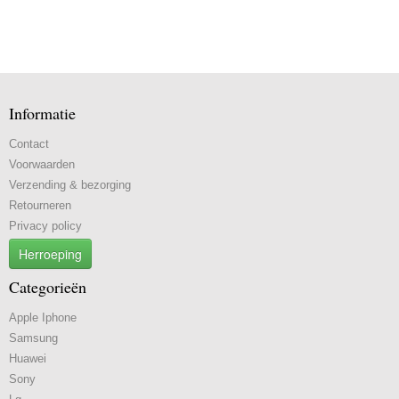
Informatie
Contact
Voorwaarden
Verzending & bezorging
Retourneren
Privacy policy
Herroeping
Categorieën
Apple Iphone
Samsung
Huawei
Sony