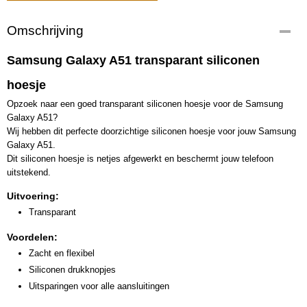
Omschrijving
Samsung Galaxy A51 transparant siliconen
hoesje
Opzoek naar een goed transparant siliconen hoesje voor de Samsung
Galaxy A51?
Wij hebben dit perfecte doorzichtige siliconen hoesje voor jouw Samsung
Galaxy A51.
Dit siliconen hoesje is netjes afgewerkt en beschermt jouw telefoon
uitstekend.
Uitvoering:
Transparant
Voordelen:
Zacht en flexibel
Siliconen drukknopjes
Uitsparingen voor alle aansluitingen