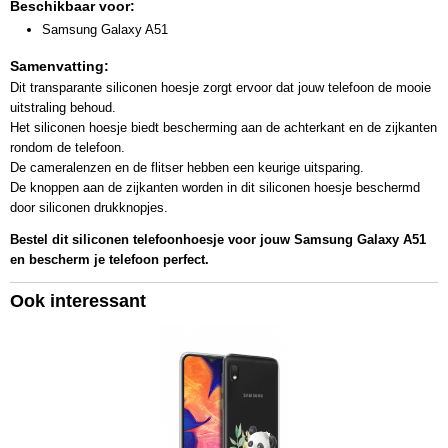
Beschikbaar voor:
Samsung Galaxy A51
Samenvatting:
Dit transparante siliconen hoesje zorgt ervoor dat jouw telefoon de mooie
uitstraling behoud.
Het siliconen hoesje biedt bescherming aan de achterkant en de zijkanten
rondom de telefoon.
De cameralenzen en de flitser hebben een keurige uitsparing.
De knoppen aan de zijkanten worden in dit siliconen hoesje beschermd
door siliconen drukknopjes.
Bestel dit siliconen telefoonhoesje voor jouw Samsung Galaxy A51
en bescherm je telefoon perfect.
Ook interessant