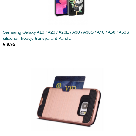
Samsung Galaxy A10 / A20 / A20E / A30 / A30S / A40 / A50 / A50S
siliconen hoesje transparant Panda
€ 9,95