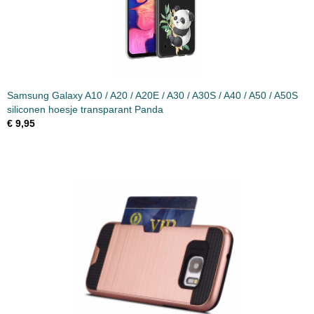
Samsung Galaxy A10 / A20 / A20E / A30 / A30S / A40 / A50 / A50S
siliconen hoesje transparant Panda
€ 9,95