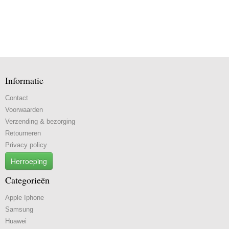
Informatie
Contact
Voorwaarden
Verzending & bezorging
Retourneren
Privacy policy
Herroeping
Categorieën
Apple Iphone
Samsung
Huawei