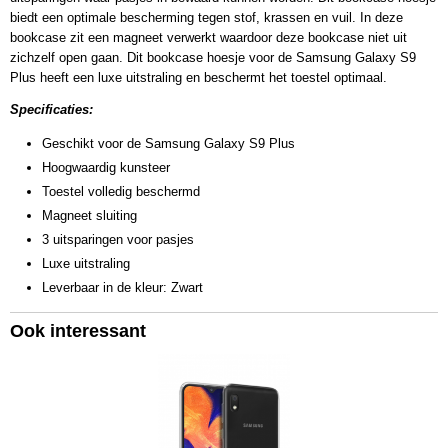
biedt een optimale bescherming tegen stof, krassen en vuil. In deze
bookcase zit een magneet verwerkt waardoor deze bookcase niet uit
zichzelf open gaan. Dit bookcase hoesje voor de Samsung Galaxy S9
Plus heeft een luxe uitstraling en beschermt het toestel optimaal.
Specificaties:
Geschikt voor de Samsung Galaxy S9 Plus
Hoogwaardig kunsteer
Toestel volledig beschermd
Magneet sluiting
3 uitsparingen voor pasjes
Luxe uitstraling
Leverbaar in de kleur: Zwart
Ook interessant