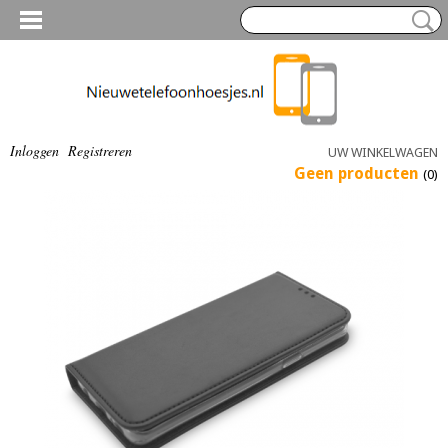
Inloggen
Registreren
UW WINKELWAGEN
Geen producten
(0)