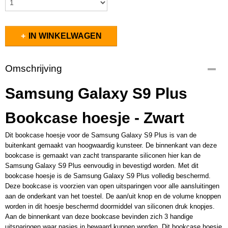
IN WINKELWAGEN
Omschrijving
Samsung Galaxy S9 Plus
Bookcase hoesje - Zwart
Dit bookcase hoesje voor de Samsung Galaxy S9 Plus is van de
buitenkant gemaakt van hoogwaardig kunsteer. De binnenkant van deze
bookcase is gemaakt van zacht transparante siliconen hier kan de
Samsung Galaxy S9 Plus eenvoudig in bevestigd worden. Met dit
bookcase hoesje is de Samsung Galaxy S9 Plus volledig beschermd.
Deze bookcase is voorzien van open uitsparingen voor alle aansluitingen
aan de onderkant van het toestel. De aan/uit knop en de volume knoppen
worden in dit hoesje beschermd doormiddel van siliconen druk knopjes.
Aan de binnenkant van deze bookcase bevinden zich 3 handige
uitsparingen waar pasjes in bewaard kunnen worden. Dit bookcase hoesje