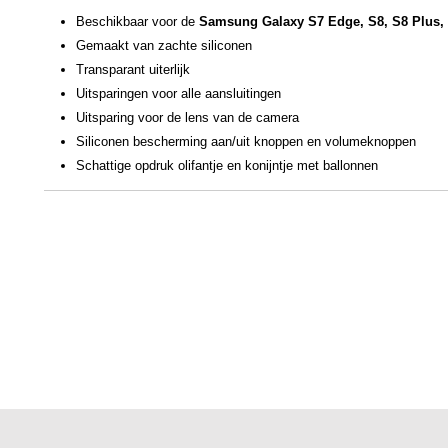
Beschikbaar voor de
Samsung Galaxy S7 Edge, S8, S8 Plus,
Gemaakt van zachte siliconen
Transparant uiterlijk
Uitsparingen voor alle aansluitingen
Uitsparing voor de lens van de camera
Siliconen bescherming aan/uit knoppen en volumeknoppen
Schattige opdruk olifantje en konijntje met ballonnen