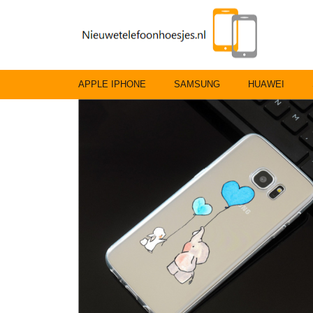
APPLE IPHONE
SAMSUNG
HUAWEI