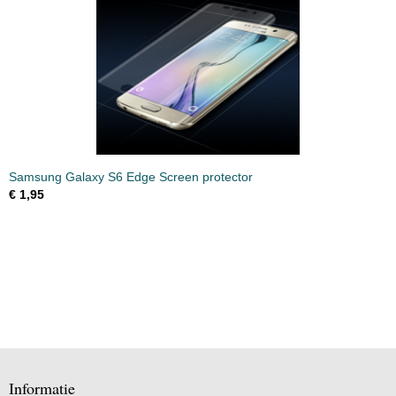
Samsung Galaxy S6 Edge Screen protector
€ 1,95
Informatie