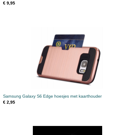
€ 9,95
Samsung Galaxy S6 Edge hoesjes met kaarthouder
€ 2,95