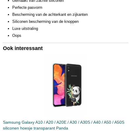
Gemaakt van zachte siliconen
Perfecte pasvorm
Bescherming van de achterkant en zijkanten
Siliconen bescherming van de knoppen
Luxe uitstraling
Oops
Ook interessant
Samsung Galaxy A10 / A20 / A20E / A30 / A30S / A40 / A50 / A50S
siliconen hoesje transparant Panda