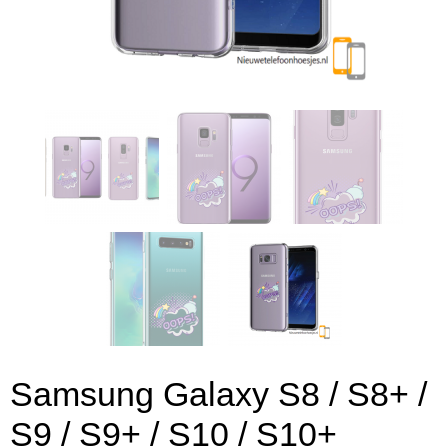
Samsung Galaxy S8 / S8+ /
S9 / S9+ / S10 / S10+